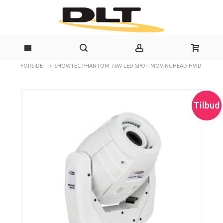
FORSIDE
SHOWTEC PHANTOM 75W LED SPOT MOVINGHEAD HVID
Tilbud