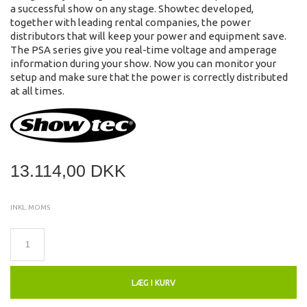
a successful show on any stage. Showtec developed,
together with leading rental companies, the power
distributors that will keep your power and equipment save.
The PSA series give you real-time voltage and amperage
information during your show. Now you can monitor your
setup and make sure that the power is correctly distributed
at all times.
13.114,00 DKK
INKL. MOMS
LÆG I KURV