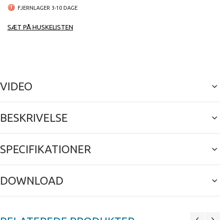
FJERNLAGER 3-10 DAGE
SÆT PÅ HUSKELISTEN
VIDEO
BESKRIVELSE
SPECIFIKATIONER
DOWNLOAD