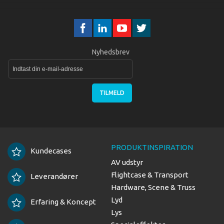
Nyhedsbrev
TILMELD
PRODUKTINSPIRATION
Kundecases
AV udstyr
Flightcase & Transport
Leverandører
Hardware, Scene & Truss
Lyd
Erfaring & Koncept
Lys