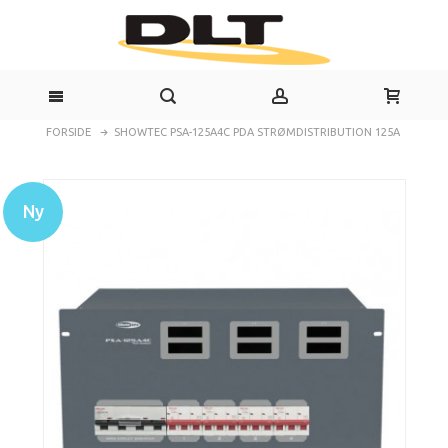
FORSIDE
SHOWTEC PSA-125A4C PDA STRØMDISTRIBUTION 125A
Ny