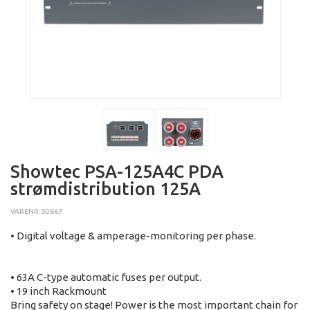
Showtec PSA-125A4C PDA
strømdistribution 125A
VARENR: 50667
• Digital voltage & amperage-monitoring per phase.
• 63A C-type automatic fuses per output.
• 19 inch Rackmount
Bring safety on stage! Power is the most important chain for