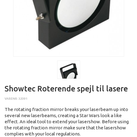
Showtec Roterende spejl til lasere
VARENR: 32091
The rotating fraction mirror breaks your laserbeam up into
several new laserbeams, creating a Star Wars look a like
effect. An ideal tool to extend your lasershow. Before using
the rotating fraction mirror make sure that the lasershow
complies with your local regulations.