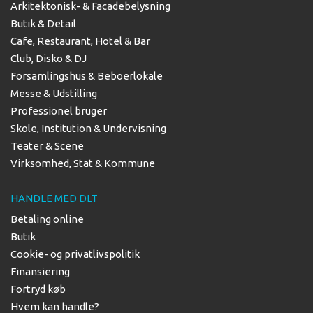
Arkitektonisk- & Facadebelysning
Butik & Detail
Cafe, Restaurant, Hotel & Bar
Club, Disko & DJ
Forsamlingshus & Beboerlokale
Messe & Udstilling
Professionel bruger
Skole, Institution & Undervisning
Teater & Scene
Virksomhed, Stat & Kommune
HANDLE MED DLT
Betaling online
Butik
Cookie- og privatlivspolitik
Finansiering
Fortryd køb
Hvem kan handle?