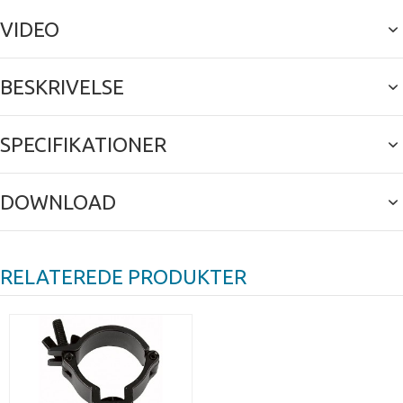
VIDEO
BESKRIVELSE
SPECIFIKATIONER
DOWNLOAD
RELATEREDE PRODUKTER