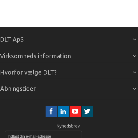
DLT ApS
Virksomheds information
Hvorfor vælge DLT?
Åbningstider
Nyhedsbrev