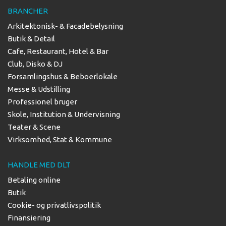
BRANCHER
Arkitektonisk- & Facadebelysning
Butik & Detail
Cafe, Restaurant, Hotel & Bar
Club, Disko & DJ
Forsamlingshus & Beboerlokale
Messe & Udstilling
Professionel bruger
Skole, Institution & Undervisning
Teater & Scene
Virksomhed, Stat & Kommune
HANDLE MED DLT
Betaling online
Butik
Cookie- og privatlivspolitik
Finansiering