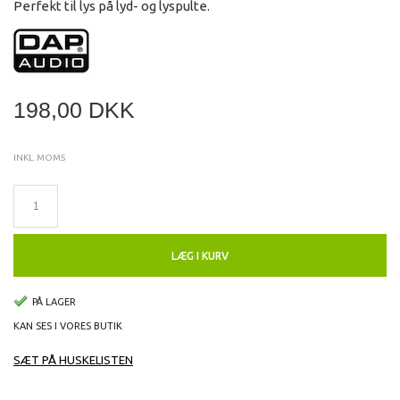
Perfekt til lys på lyd- og lyspulte.
198,00 DKK
INKL. MOMS
LÆG I KURV
PÅ LAGER
KAN SES I VORES BUTIK
SÆT PÅ HUSKELISTEN