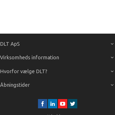
DLT ApS
Virksomheds information
Hvorfor vælge DLT?
Åbningstider