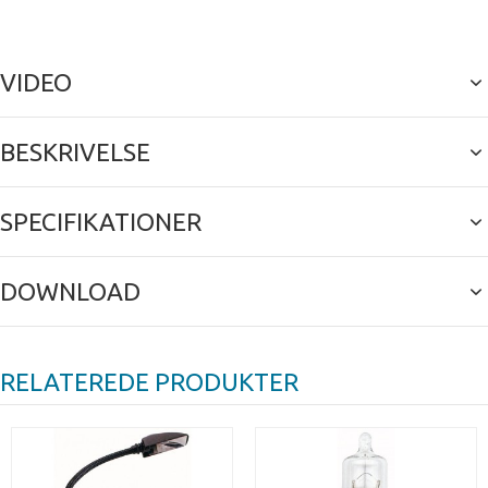
VIDEO
BESKRIVELSE
SPECIFIKATIONER
DOWNLOAD
RELATEREDE PRODUKTER