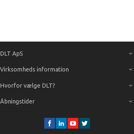
DLT ApS
Virksomheds information
Hvorfor vælge DLT?
Åbningstider