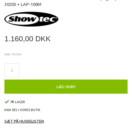
30205 + LAP-100M
1.160,00 DKK
INKL. MOMS
LÆG I KURV
PÅ LAGER
KAN SES I VORES BUTIK
SÆT PÅ HUSKELISTEN