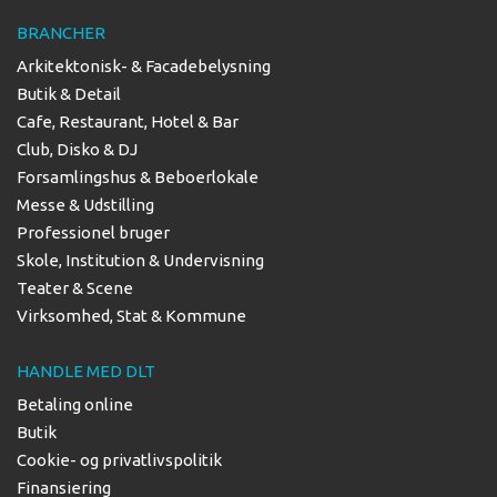
BRANCHER
Arkitektonisk- & Facadebelysning
Butik & Detail
Cafe, Restaurant, Hotel & Bar
Club, Disko & DJ
Forsamlingshus & Beboerlokale
Messe & Udstilling
Professionel bruger
Skole, Institution & Undervisning
Teater & Scene
Virksomhed, Stat & Kommune
HANDLE MED DLT
Betaling online
Butik
Cookie- og privatlivspolitik
Finansiering