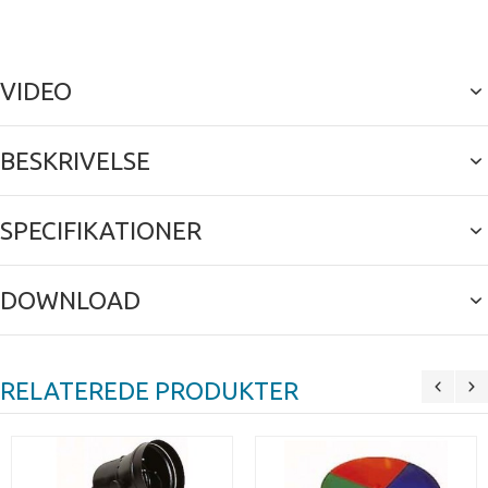
VIDEO
BESKRIVELSE
SPECIFIKATIONER
DOWNLOAD
RELATEREDE PRODUKTER