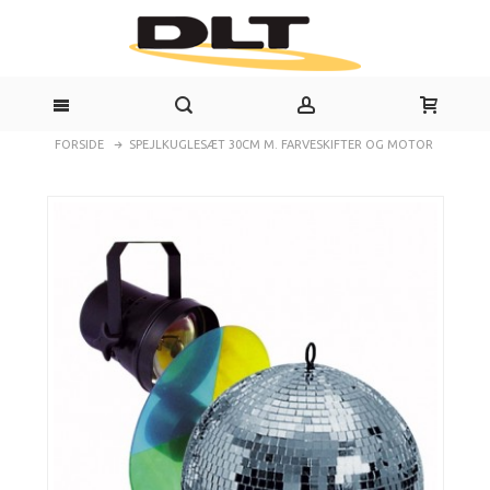
FORSIDE
SPEJLKUGLESÆT 30CM M. FARVESKIFTER OG MOTOR