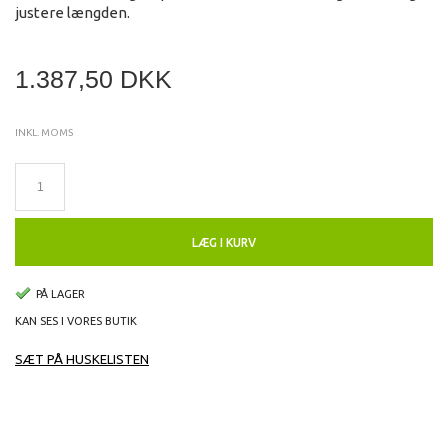
justere længden.
1.387,50 DKK
INKL. MOMS
LÆG I KURV
PÅ LAGER
KAN SES I VORES BUTIK
SÆT PÅ HUSKELISTEN