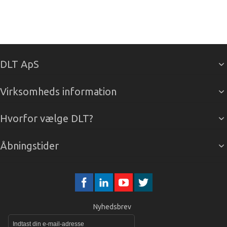
DLT ApS
Virksomheds information
Hvorfor vælge DLT?
Åbningstider
Nyhedsbrev