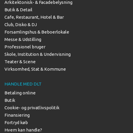
Arkitektonisk- & Facadebelysning
Butik & Detail
Cafe, Restaurant, Hotel & Bar
Club, Disko & DJ
Forsamlingshus & Beboerlokale
Messe & Udstilling
Professionel bruger
Skole, Institution & Undervisning
Teater & Scene
Virksomhed, Stat & Kommune
HANDLE MED DLT
Betaling online
Butik
Cookie- og privatlivspolitik
Finansiering
Fortryd køb
Hvem kan handle?