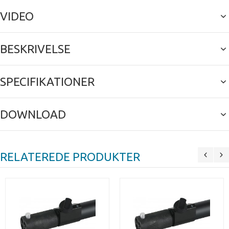
VIDEO
BESKRIVELSE
SPECIFIKATIONER
DOWNLOAD
RELATEREDE PRODUKTER