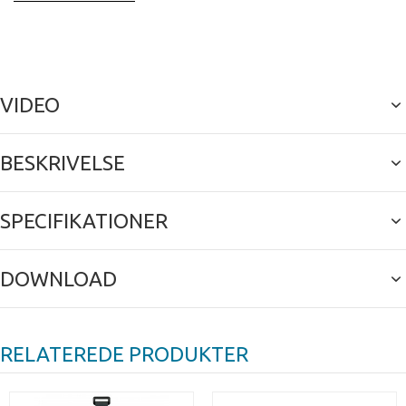
VIDEO
BESKRIVELSE
SPECIFIKATIONER
DOWNLOAD
RELATEREDE PRODUKTER