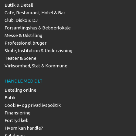
Butik & Detail
Cafe, Restaurant, Hotel & Bar
Club, Disko & DJ
Forsamlingshus & Beboerlokale
Messe & Udstilling
Professionel bruger
Skole, Institution & Undervisning
Teater & Scene
Virksomhed, Stat & Kommune
HANDLE MED DLT
Betaling online
Butik
Cookie- og privatlivspolitik
Finansiering
Fortryd køb
Hvem kan handle?
Kataloger