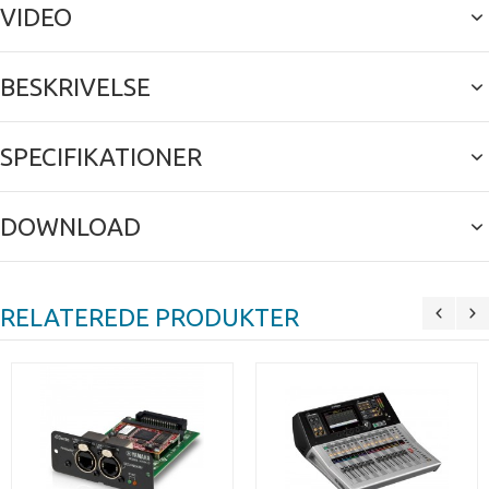
VIDEO
BESKRIVELSE
SPECIFIKATIONER
DOWNLOAD
RELATEREDE PRODUKTER