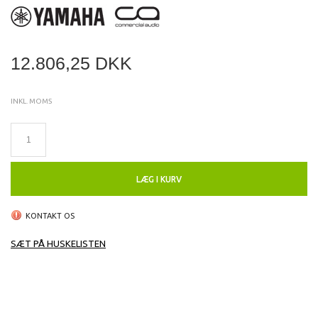
12.806,25 DKK
INKL. MOMS
LÆG I KURV
KONTAKT OS
SÆT PÅ HUSKELISTEN