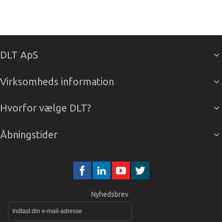
DLT ApS
Virksomheds information
Hvorfor vælge DLT?
Åbningstider
Nyhedsbrev