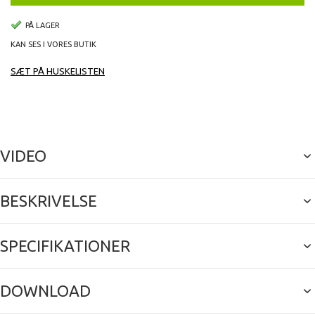
PÅ LAGER
KAN SES I VORES BUTIK
SÆT PÅ HUSKELISTEN
VIDEO
BESKRIVELSE
SPECIFIKATIONER
DOWNLOAD