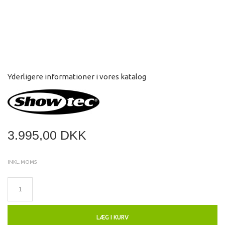
Yderligere informationer i vores katalog
3.995,00 DKK
INKL. MOMS
LÆG I KURV