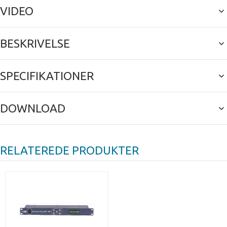
VIDEO
BESKRIVELSE
SPECIFIKATIONER
DOWNLOAD
RELATEREDE PRODUKTER