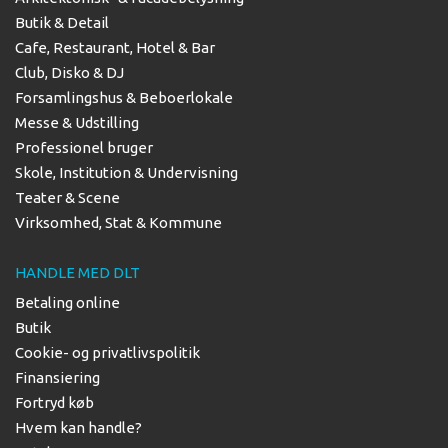
Butik & Detail
Cafe, Restaurant, Hotel & Bar
Club, Disko & DJ
Forsamlingshus & Beboerlokale
Messe & Udstilling
Professionel bruger
Skole, Institution & Undervisning
Teater & Scene
Virksomhed, Stat & Kommune
HANDLE MED DLT
Betaling online
Butik
Cookie- og privatlivspolitik
Finansiering
Fortryd køb
Hvem kan handle?