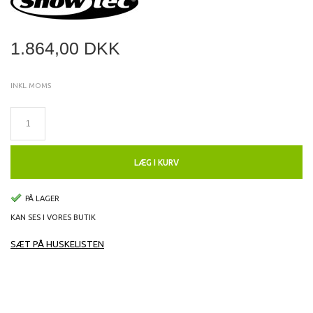
1.864,00 DKK
INKL. MOMS
LÆG I KURV
PÅ LAGER
KAN SES I VORES BUTIK
SÆT PÅ HUSKELISTEN