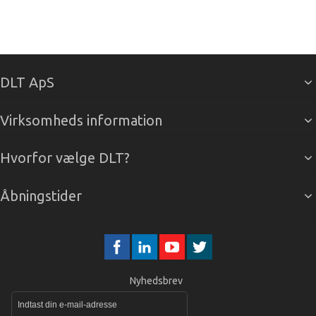
DLT ApS
Virksomheds information
Hvorfor vælge DLT?
Åbningstider
Nyhedsbrev