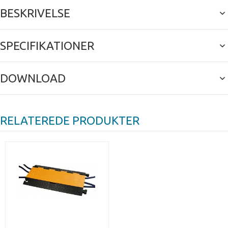
BESKRIVELSE
SPECIFIKATIONER
DOWNLOAD
RELATEREDE PRODUKTER