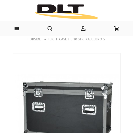
FORSIDE
FLIGHTCASE TIL 10 STK. KABELBRO 5