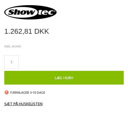
1.262,81 DKK
INKL. MOMS
LÆG I KURV
FJERNLAGER 3-10 DAGE
SÆT PÅ HUSKELISTEN