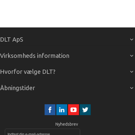
DLT ApS
Virksomheds information
Hvorfor vælge DLT?
Åbningstider
Nyhedsbrev