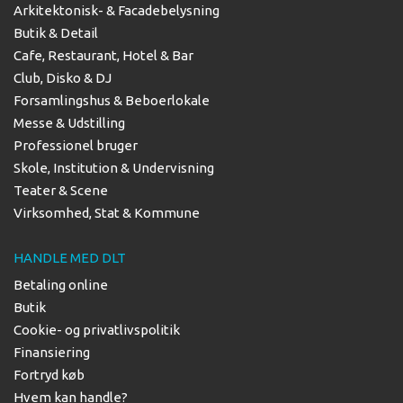
Arkitektonisk- & Facadebelysning
Butik & Detail
Cafe, Restaurant, Hotel & Bar
Club, Disko & DJ
Forsamlingshus & Beboerlokale
Messe & Udstilling
Professionel bruger
Skole, Institution & Undervisning
Teater & Scene
Virksomhed, Stat & Kommune
HANDLE MED DLT
Betaling online
Butik
Cookie- og privatlivspolitik
Finansiering
Fortryd køb
Hvem kan handle?