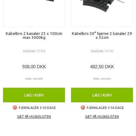
Kabelbro 2 kanaler 25 x 100cm
Kabelbro 30° hjørne 2 kanaler 29
max 3000kg
x 32cm
VARENR: 71102
VARENR: 71110
938,00 DKK
482,50 DKK
INKL. MOMS
INKL. MOMS
LÆG I KURV
LÆG I KURV
FJERNLAGER 3-10 DAGE
FJERNLAGER 3-10 DAGE
SÆT PÅ HUSKELISTEN
SÆT PÅ HUSKELISTEN