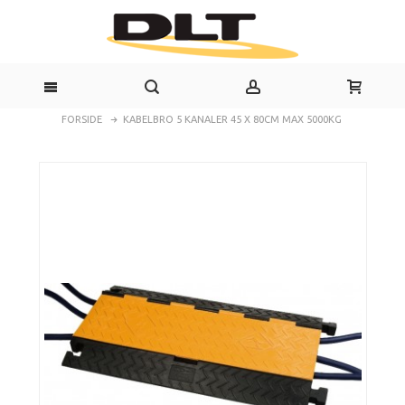
FORSIDE
KABELBRO 5 KANALER 45 X 80CM MAX 5000KG