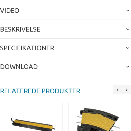
VIDEO
BESKRIVELSE
SPECIFIKATIONER
DOWNLOAD
RELATEREDE PRODUKTER