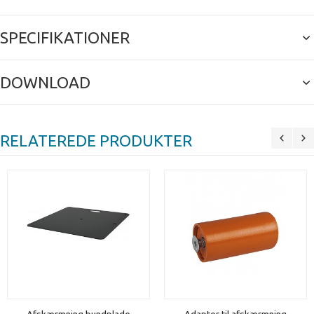
SPECIFIKATIONER
DOWNLOAD
RELATEREDE PRODUKTER