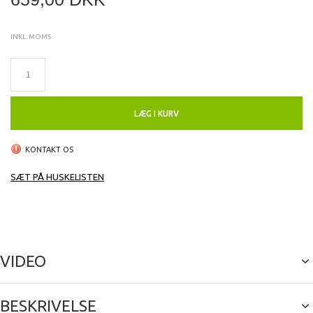
INKL. MOMS
LÆG I KURV
KONTAKT OS
SÆT PÅ HUSKELISTEN
VIDEO
BESKRIVELSE