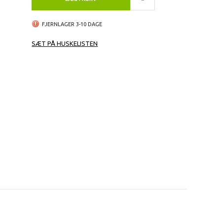
FJERNLAGER 3-10 DAGE
SÆT PÅ HUSKELISTEN