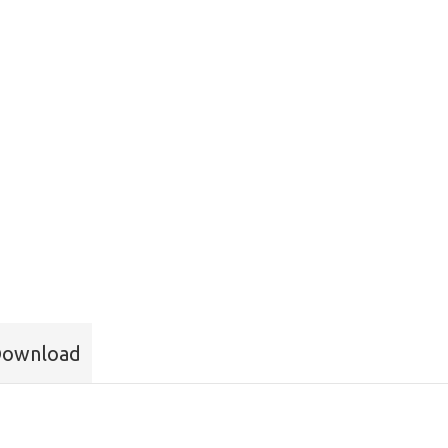
ownload