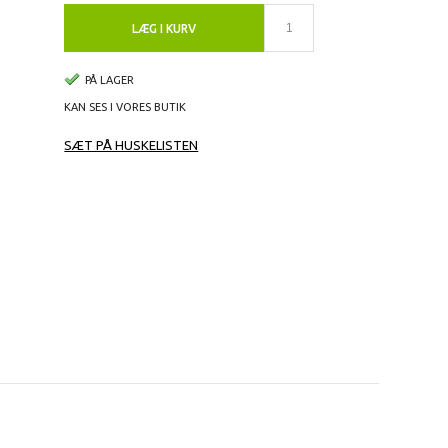
LÆG I KURV
PÅ LAGER
KAN SES I VORES BUTIK
SÆT PÅ HUSKELISTEN