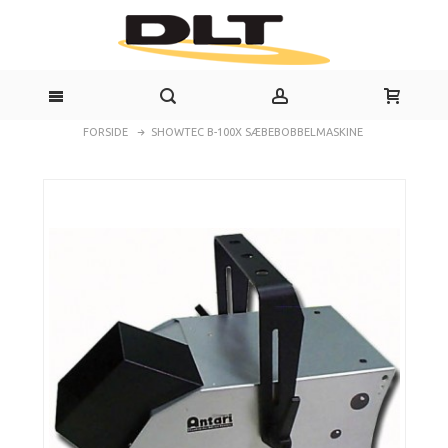
FORSIDE
SHOWTEC B-100X SÆBEBOBBELMASKINE