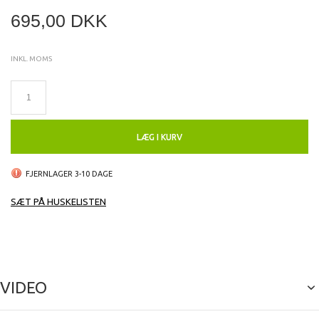
695,00 DKK
INKL. MOMS
LÆG I KURV
FJERNLAGER 3-10 DAGE
SÆT PÅ HUSKELISTEN
VIDEO