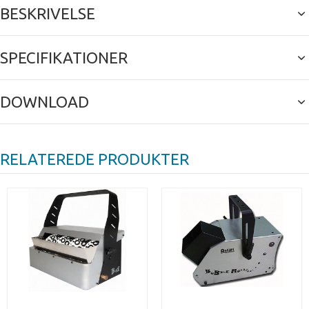
BESKRIVELSE
SPECIFIKATIONER
DOWNLOAD
RELATEREDE PRODUKTER