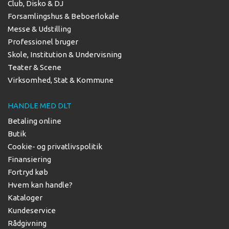
Club, Disko & DJ
Forsamlingshus & Beboerlokale
Messe & Udstilling
Professionel bruger
Skole, Institution & Undervisning
Teater & Scene
Virksomhed, Stat & Kommune
HANDLE MED DLT
Betaling online
Butik
Cookie- og privatlivspolitik
Finansiering
Fortryd køb
Hvem kan handle?
Kataloger
Kundeservice
Rådgivning